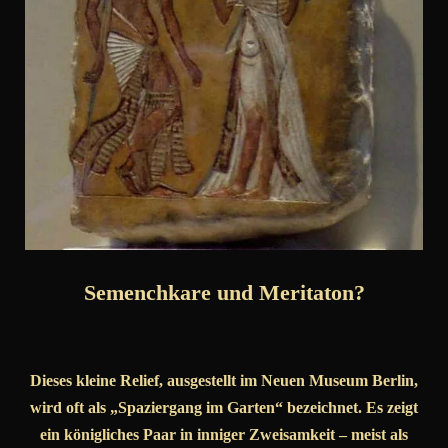
Semenchkare und Meritaton?
Dieses kleine Relief, ausgestellt im Neuen Museum Berlin,
wird oft als „Spaziergang im Garten“ bezeichnet. Es zeigt
ein königliches Paar in inniger Zweisamkeit – meist als