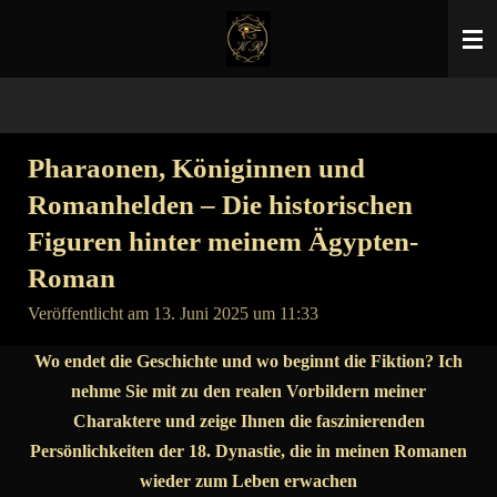
Zum
Hauptinhalt
springen
Pharaonen, Königinnen und
Romanhelden – Die historischen
Figuren hinter meinem Ägypten-
Roman
Veröffentlicht am 13. Juni 2025 um 11:33
Wo endet die Geschichte und wo beginnt die Fiktion? Ich
nehme Sie mit zu den realen Vorbildern meiner
Charaktere und zeige Ihnen die faszinierenden
Persönlichkeiten der 18. Dynastie, die in meinen Romanen
wieder zum Leben erwachen