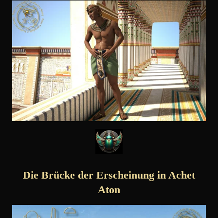
Die Brücke der Erscheinung in Achet
Aton