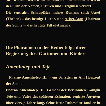
der Fülle der Namen, Figuren und Ereignisse verliert.
Die zentralen Schauplätze meines Romans sind: Uaset
(Theben) – das heutige Luxor, und
Achet-Aton
(Horizont
der Sonne) – das heutige Tell el-Amarna.
Die Pharaonen in der Reihenfolge ihrer
Regierung, ihre Gattinnen und Kinder
Amenhotep und Teje
Pharao Amenhotep III. – ein Schatten in Am Horizont
der Sonne
Pharao Amenhotep III., Gemahl der berühmten Königin
Teje und Vater des späteren Echnaton, regierte Ägypten
über vierzig Jahre lang. Seine letzte Ruhestätte fand er in