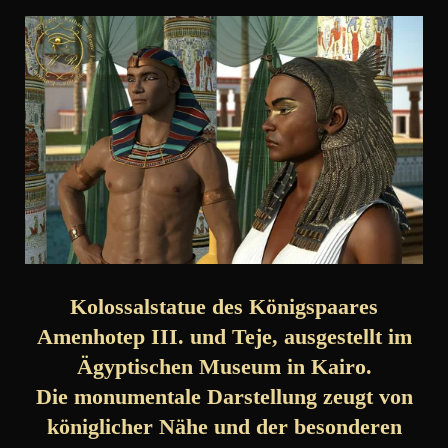
Kolossalstatue des Königspaares
Amenhotep III. und Teje, ausgestellt im
Ägyptischen Museum in Kairo.
Die monumentale Darstellung zeugt von
königlicher Nähe und der besonderen