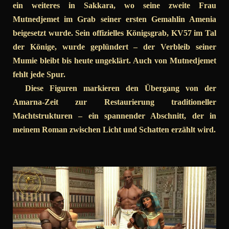
ein weiteres in Sakkara, wo seine zweite Frau
Mutnedjemet im Grab seiner ersten Gemahlin Amenia
beigesetzt wurde. Sein offizielles Königsgrab, KV57 im Tal
der Könige, wurde geplündert – der Verbleib seiner
Mumie bleibt bis heute ungeklärt. Auch von Mutnedjemet
fehlt jede Spur.
Diese Figuren markieren den Übergang von der
Amarna-Zeit zur Restaurierung traditioneller
Machtstrukturen – ein spannender Abschnitt, der in
meinem Roman zwischen Licht und Schatten erzählt wird.