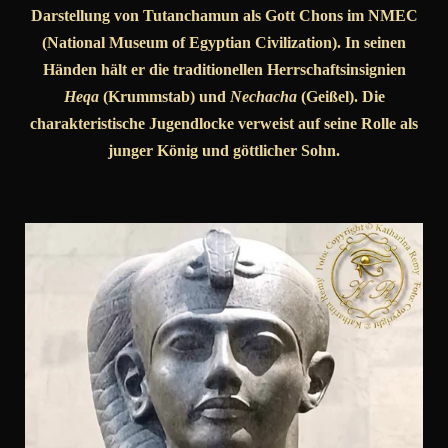
Darstellung von Tutanchamun als Gott Chons im NMEC
(National Museum of Egyptian Civilization). In seinen
Händen hält er die traditionellen Herrschaftsinsignien
Heqa
(Krummstab) und
Nechacha
(Geißel). Die
charakteristische Jugendlocke verweist auf seine Rolle als
junger König und göttlicher Sohn.