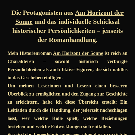
Die Protagonisten aus
Am Horizont der
Sonne
und das individuelle Schicksal
historischer Persönlichkeiten – jenseits
der Romanhandlung.
Mein Historienroman
Am Horizont der Sonne
ist reich an
Charakteren – sowohl historisch verbürgte
Persönlichkeiten als auch fiktive Figuren, die sich nahtlos
in das Geschehen einfügen.
Um meinen Leserinnen und Lesern einen besseren
Überblick zu ermöglichen und den Zugang zur Geschichte
zu erleichtern, habe ich diese Übersicht erstellt: Ein
Leitfaden durch die Handlung, der jederzeit nachschlagen
lässt, wer welche Rolle spielt, welche Beziehungen
bestehen und welche Entwicklungen sich entfalten.
So wird das Leseerlebnis intensiver, ohne dass man sich in