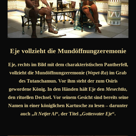
Eje vollzieht die Mundöffnungzeremonie
Eje, rechts im Bild mit dem charakteristischen Pantherfell,
vollzieht die Mundöffnungzeremonie (
Wepet-Ra
) im Grab
des Tutanchamun. Vor ihm steht der zum Osiris
gewordene König. In den Händen hält Eje den
Mesechtiu
,
den rituellen Dechsel. Vor seinem Gesicht sind bereits seine
Namen in einer königlichen Kartusche zu lesen – darunter
auch „
It Netjer Ai
“, der Titel „
Gottesvater Eje
“.