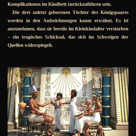
Komplikationen im Kindbett zurückzuführen sein.
Die drei zuletzt geborenen Töchter des Königspaares
werden in den Aufzeichnungen kaum erwähnt. Es ist
anzunehmen, dass sie bereits im Kleinkindalter verstarben
– ein tragisches Schicksal, das sich im Schweigen der
Quellen widerspiegelt.