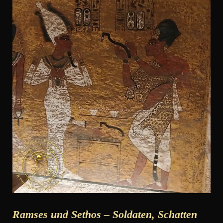
Ramses und Sethos – Soldaten, Schatten