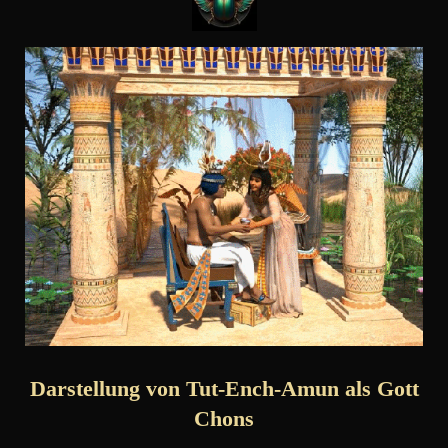
Darstellung von Tut-Ench-Amun als Gott
Chons