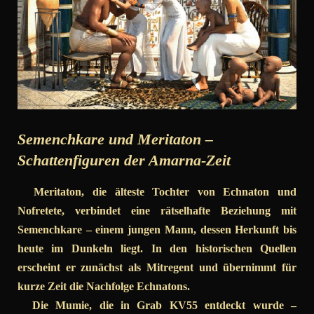
Semenchkare und Meritaton –
Schattenfiguren der Amarna-Zeit
Meritaton, die älteste Tochter von Echnaton und
Nofretete, verbindet eine rätselhafte Beziehung mit
Semenchkare – einem jungen Mann, dessen Herkunft bis
heute im Dunkeln liegt. In den historischen Quellen
erscheint er zunächst als Mitregent und übernimmt für
kurze Zeit die Nachfolge Echnatons.
Die Mumie, die in Grab KV55 entdeckt wurde –