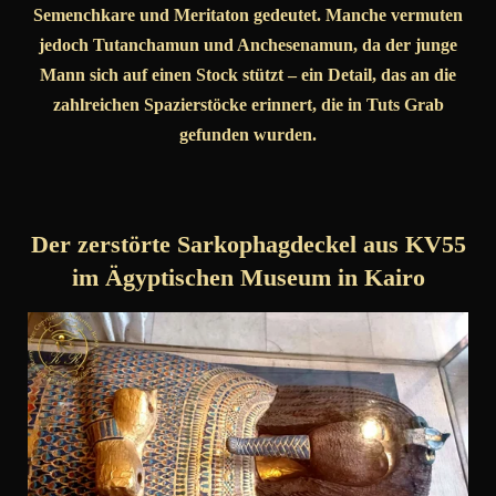
Semenchkare und Meritaton gedeutet. Manche vermuten
jedoch Tutanchamun und Anchesenamun, da der junge
Mann sich auf einen Stock stützt – ein Detail, das an die
zahlreichen Spazierstöcke erinnert, die in Tuts Grab
gefunden wurden.
Der zerstörte Sarkophagdeckel aus KV55
im Ägyptischen Museum in Kairo