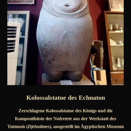
Kolossalstatue des Echnaton
Zerschlagene Kolossalstatue des Königs und die
Kompositbüste der Nofretete aus der Werkstatt des
Tutmosis (
Djehutimes
), ausgestellt im Ägyptischen Museum