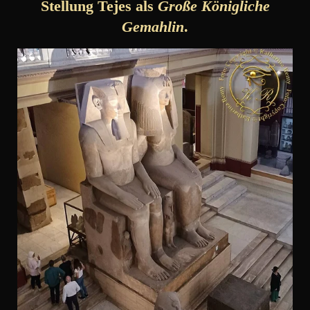
Stellung Tejes als
Große Königliche
Gemahlin
.