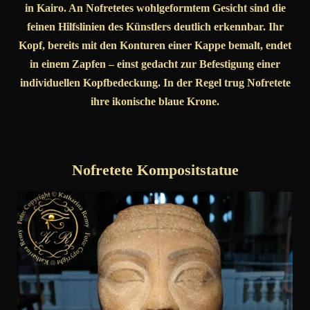
in Kairo. An Nofretetes wohlgeformtem Gesicht sind die
feinen Hilfslinien des Künstlers deutlich erkennbar. Ihr
Kopf, bereits mit den Konturen einer Kappe bemalt, endet
in einem Zapfen – einst gedacht zur Befestigung einer
individuellen Kopfbedeckung. In der Regel trug Nofretete
ihre ikonische blaue Krone.
Nofretete Kompositstatue