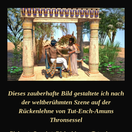
Dieses zauberhafte Bild gestaltete ich nach
der weltberühmten Szene auf der
Rückenlehne von Tut-Ench-Amuns
Thronsessel