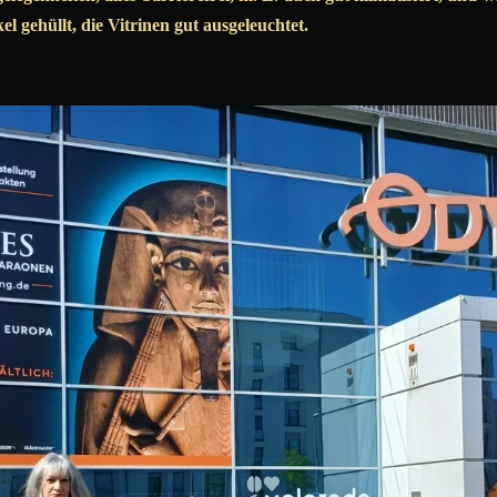
l gehüllt, die Vitrinen gut ausgeleuchtet.