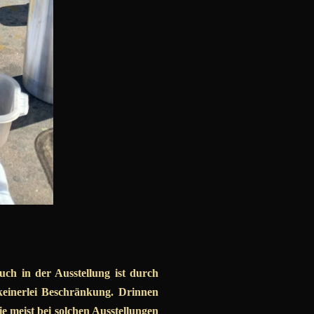
ch in der Ausstellung ist durch
keinerlei Beschränkung. Drinnen
wie meist bei solchen Ausstellungen