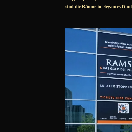
sind die Räume in elegantes Dunke