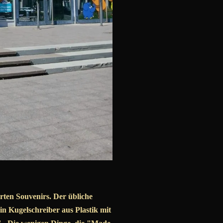
rten Souvenirs. Der übliche
in Kugelschreiber aus Plastik mit